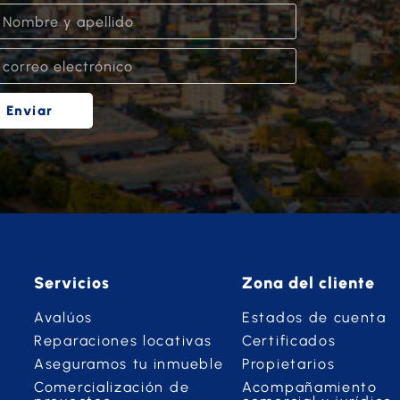
Enviar
Servicios
Zona del cliente
Avalúos
Estados de cuenta
Reparaciones locativas
Certificados
Aseguramos tu inmueble
Propietarios
Comercialización de
Acompañamiento