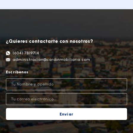
¿Quieres contactarte con nosotros?
(604) 7819714
administracion@cordinmobiliaria.com
Escríbenos
Enviar