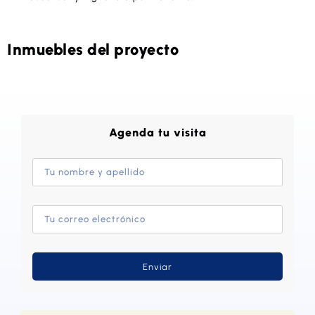
Inmuebles del proyecto
Agenda tu visita
Enviar