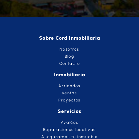
Sobre Cord Inmobiliaria
Nosotros
Blog
Contacto
Inmobiliaria
Arriendos
Ventas
Proyectos
Servicios
Avalúos
Reparaciones locativas
Aseguramos tu inmueble