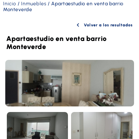
Inicio
/
Inmuebles
/
Apartaestudio en venta barrio
Monteverde
Volver a los resultados
Apartaestudio en venta barrio
Monteverde