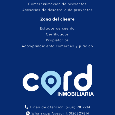
Comercialización de proyectos
Asesorías de desarrollo de proyectos
Zona del cliente
Estados de cuenta
Certificados
Propietarios
Acompañamiento comercial y jurídico
Línea de atención: (604) 7819714
Whatsapp Asesor 1: 3126829814