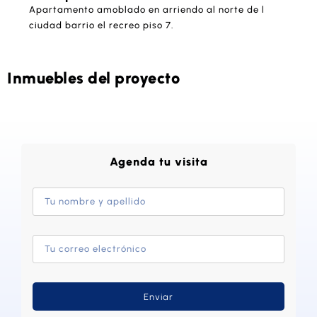
Apartamento amoblado en arriendo al norte de l
ciudad barrio el recreo piso 7.
Inmuebles del proyecto
Agenda tu visita
Enviar