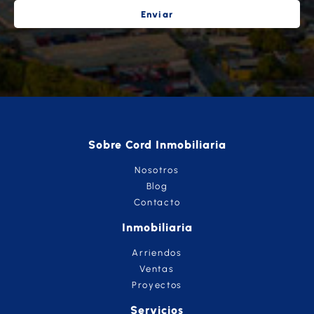
Enviar
Sobre Cord Inmobiliaria
Nosotros
Blog
Contacto
Inmobiliaria
Arriendos
Ventas
Proyectos
Servicios