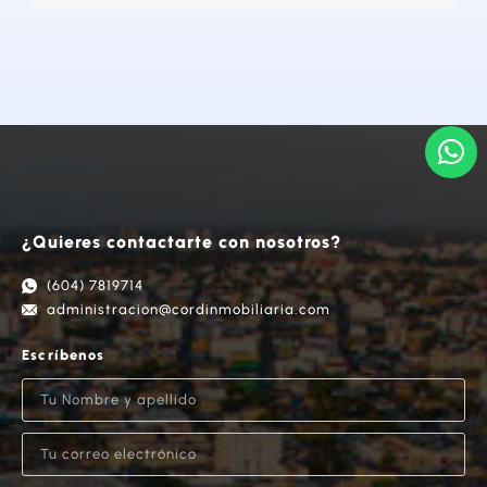
¿Quieres contactarte con nosotros?
(604) 7819714
administracion@cordinmobiliaria.com
Escríbenos