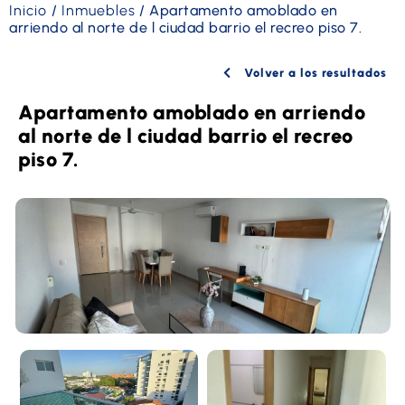
Inicio
/
Inmuebles
/
Apartamento amoblado en
arriendo al norte de l ciudad barrio el recreo piso 7.
Volver a los resultados
Apartamento amoblado en arriendo
al norte de l ciudad barrio el recreo
piso 7.