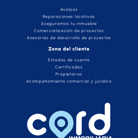
Avalúos
Reparaciones locativas
Aseguramos tu inmueble
Comercialización de proyectos
Asesorías de desarrollo de proyectos
Zona del cliente
Estados de cuenta
Certificados
Propietarios
Acompañamiento comercial y jurídico