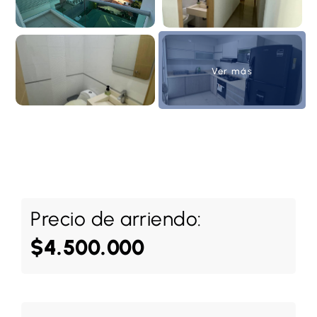
Ver más
Precio de arriendo:
$4.500.000