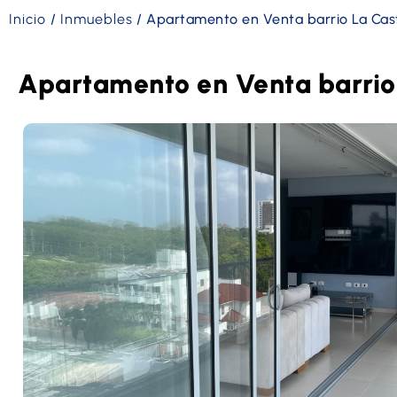
Inicio
/
Inmuebles
/
Apartamento en Venta barrio La Cas
Apartamento en Venta barrio