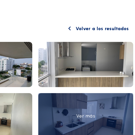
Volver a los resultados
Ver más