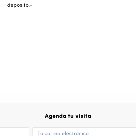
deposito.-
Agenda tu visita