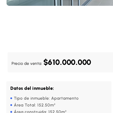
$610.000.000
Precio de venta:
Datos del inmueble:
Tipo de inmueble: Apartamento
Área Total: 152.50m²
Área construida: 152.50m²