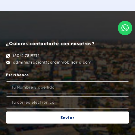
¿Quieres contactarte con nosotros?
(604) 7819714
administracion@cordinmobiliaria.com
Escríbenos
Enviar