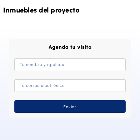
Inmuebles del proyecto
Agenda tu visita
Enviar