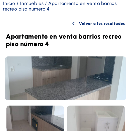
Inicio
/
Inmuebles
/
Apartamento en venta barrios
recreo piso número 4
Volver a los resultados
Apartamento en venta barrios recreo
piso número 4