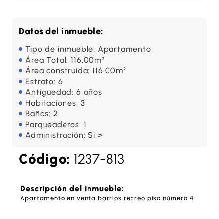
Datos del inmueble:
Tipo de inmueble: Apartamento
Área Total: 116.00m²
Área construida: 116.00m²
Estrato: 6
Antigüedad: 6 años
Habitaciones: 3
Baños: 2
Parqueaderos: 1
Administración: Si >
Código:
1237-813
Descripción del inmueble:
Apartamento en venta barrios recreo piso número 4