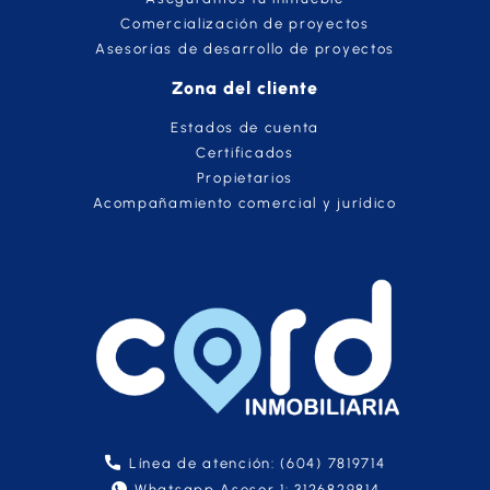
Comercialización de proyectos
Asesorías de desarrollo de proyectos
Zona del cliente
Estados de cuenta
Certificados
Propietarios
Acompañamiento comercial y jurídico
Línea de atención: (604) 7819714
Whatsapp Asesor 1: 3126829814