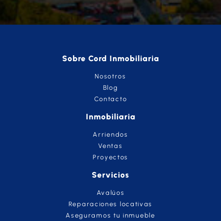
Sobre Cord Inmobiliaria
Nosotros
Blog
Contacto
Inmobiliaria
Arriendos
Ventas
Proyectos
Servicios
Avalúos
Reparaciones locativas
Aseguramos tu inmueble