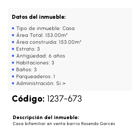
Datos del inmueble:
Tipo de inmueble: Casa
Área Total: 153.00m²
Área construida: 153.00m²
Estrato: 3
Antigüedad: 6 años
Habitaciones: 3
Baños: 3
Parqueaderos: 1
Administración: Si >
Código:
1237-673
Descripción del inmueble:
Casa bifamiliar en venta barrio Rosendo Garcés