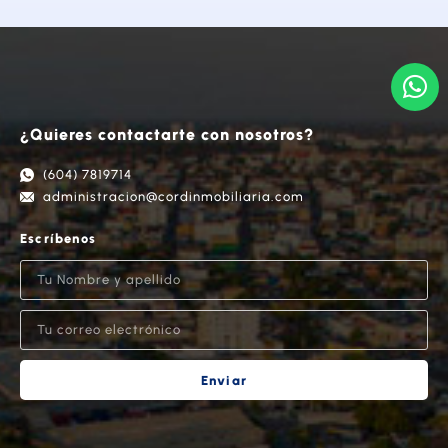
¿Quieres contactarte con nosotros?
(604) 7819714
administracion@cordinmobiliaria.com
Escríbenos
Enviar