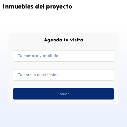
Inmuebles del proyecto
Agenda tu visita
Enviar