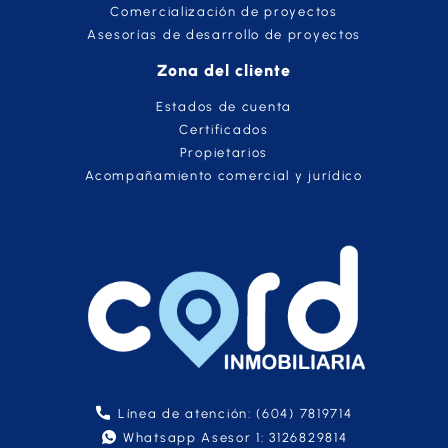
Comercialización de proyectos
Asesorías de desarrollo de proyectos
Zona del cliente
Estados de cuenta
Certificados
Propietarios
Acompañamiento comercial y jurídico
Línea de atención: (604) 7819714
Whatsapp Asesor 1: 3126829814