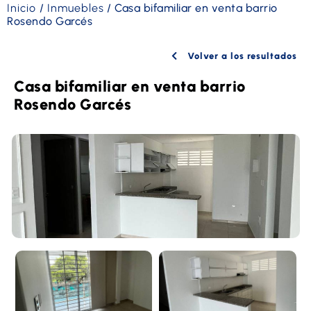
Inicio
/
Inmuebles
/
Casa bifamiliar en venta barrio
Rosendo Garcés
Volver a los resultados
Casa bifamiliar en venta barrio
Rosendo Garcés