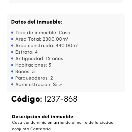
Datos del inmueble:
Tipo de inmueble: Casa
Área Total: 2300.00m²
Área construida: 440.00m²
Estrato: 4
Antigüedad: 15 años
Habitaciones: 5
Baños: 5
Parqueaderos: 2
Administración: Si >
Código:
1237-868
Descripción del inmueble:
Casa condominio en arriendo al norte de la ciudad
conjunto Cantabria