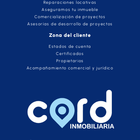
Reparaciones locativas
Aseguramos tu inmueble
Comercialización de proyectos
Asesorías de desarrollo de proyectos
Zona del cliente
Estados de cuenta
Certificados
Propietarios
Acompañamiento comercial y jurídico