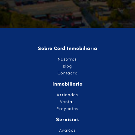
Sobre Cord Inmobiliaria
Nosotros
Blog
Contacto
Inmobiliaria
Arriendos
Ventas
Proyectos
Servicios
Avalúos