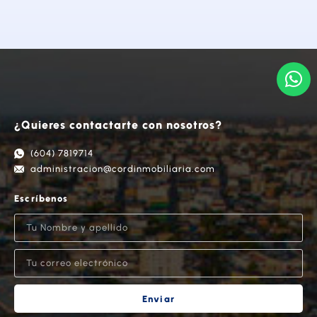
¿Quieres contactarte con nosotros?
(604) 7819714
administracion@cordinmobiliaria.com
Escríbenos
Enviar