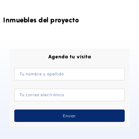
Inmuebles del proyecto
Agenda tu visita
Enviar