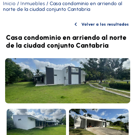
Inicio
/
Inmuebles
/
Casa condominio en arriendo al
norte de la ciudad conjunto Cantabria
Volver a los resultados
Casa condominio en arriendo al norte
de la ciudad conjunto Cantabria