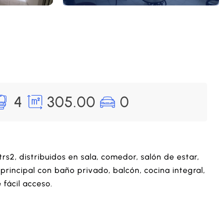
4
305.00
0
rs2, distribuidos en sala, comedor, salón de estar,
 principal con baño privado, balcón, cocina integral,
fácil acceso.