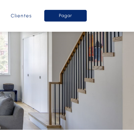
o
Clientes
Pagar