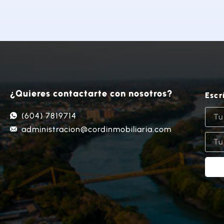
¿Quieres contactarte con nosotros?
Escr
(604) 7819714
administracion@cordinmobiliaria.com