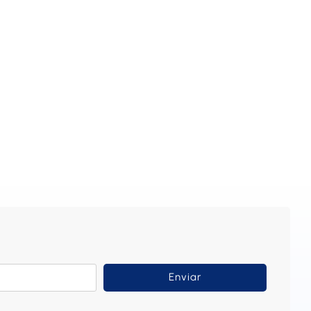
Enviar