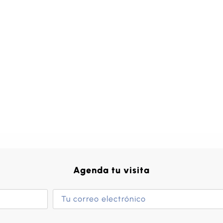
Agenda tu visita