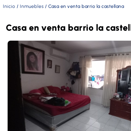
Inicio
/
Inmuebles
/
Casa en venta barrio la castellana
Casa en venta barrio la caste