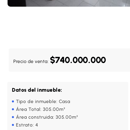
$740.000.000
Precio de venta:
Datos del inmueble:
Tipo de inmueble: Casa
Área Total: 305.00m²
Área construida: 305.00m²
Estrato: 4