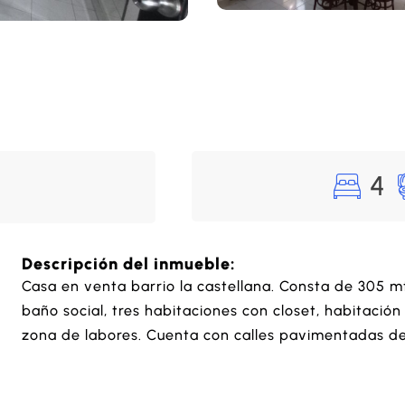
4
Descripción del inmueble:
Casa en venta barrio la castellana. Consta de 305 mt
baño social, tres habitaciones con closet, habitación
zona de labores. Cuenta con calles pavimentadas de 