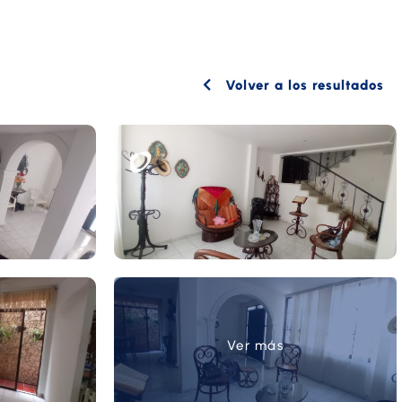
Volver a los resultados
Ver más