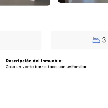
3
Descripción del inmueble:
Casa en venta barrio tacasuan unifamiliar