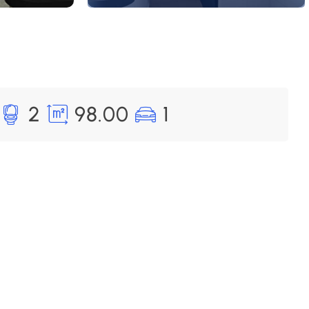
2
98.00
1