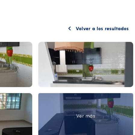
Volver a los resultados
Ver más