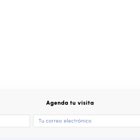
Agenda tu visita