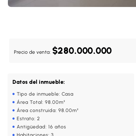
$280.000.000
Precio de venta:
Datos del inmueble:
Tipo de inmueble: Casa
Área Total: 98.00m²
Área construida: 98.00m²
Estrato: 2
Antigüedad: 16 años
Habitaciones: 3