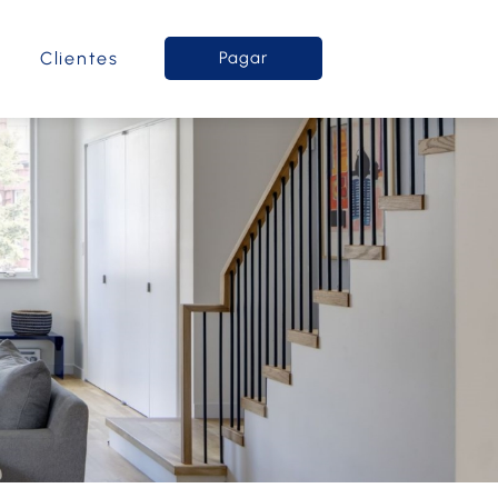
o
Clientes
Pagar