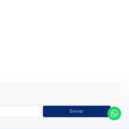
Enviar