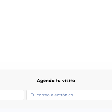
Agenda tu visita