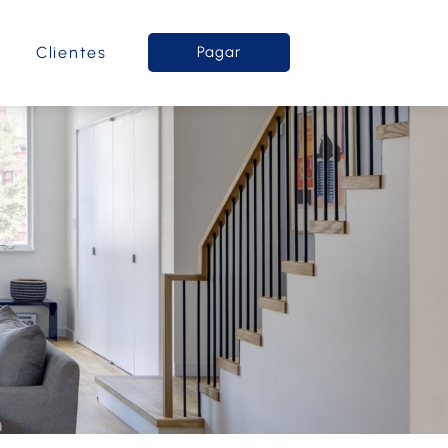
o
Clientes
Pagar