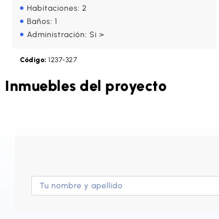
Habitaciones: 2
Baños: 1
Administración: Si >
Código:
1237-327
Inmuebles del proyecto