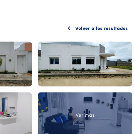
Volver a los resultados
Ver más