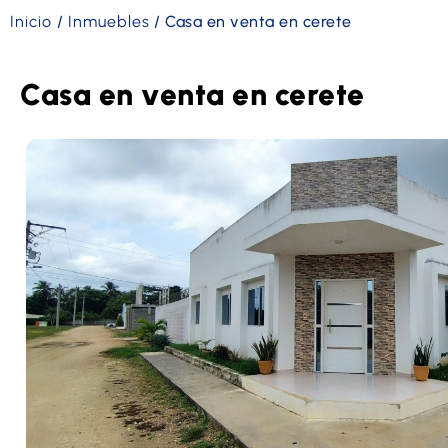
Inicio
/
Inmuebles
/
Casa en venta en cerete
Casa en venta en cerete