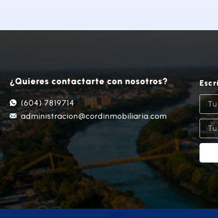
¿Quieres contactarte con nosotros?
Escr
(604) 7819714
administracion@cordinmobiliaria.com