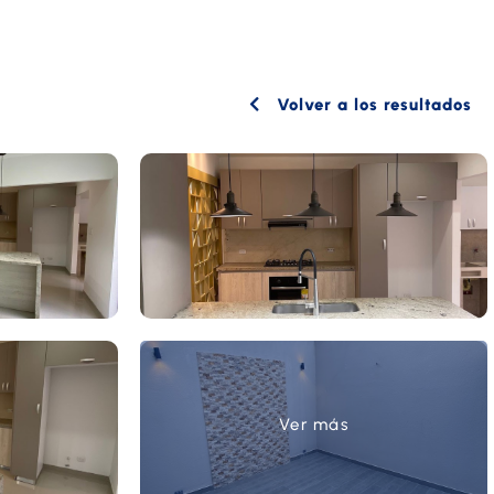
Volver a los resultados
Ver más