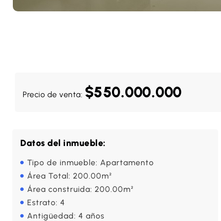
$550.000.000
Precio de venta:
Datos del inmueble:
Tipo de inmueble: Apartamento
Área Total: 200.00m²
Área construida: 200.00m²
Estrato: 4
Antigüedad: 4 años