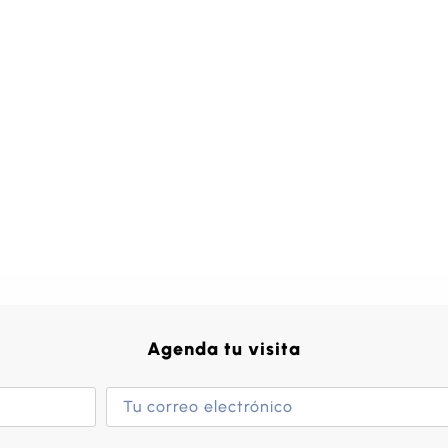
Agenda tu visita