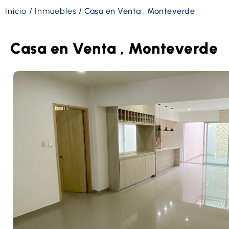
Inicio
/
Inmuebles
/
Casa en Venta , Monteverde
Casa en Venta , Monteverde