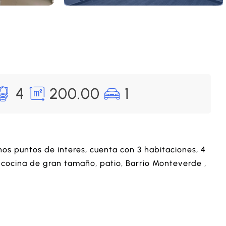
4
200.00
1
hos puntos de interes, cuenta con 3 habitaciones, 4
 cocina de gran tamaño, patio, Barrio Monteverde ,