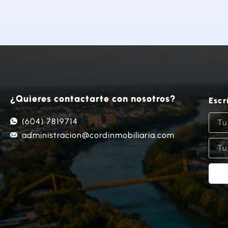
¿Quieres contactarte con nosotros?
Escr
(604) 7819714
administracion@cordinmobiliaria.com