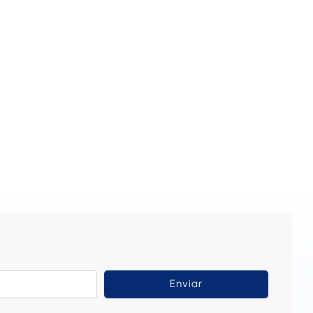
Enviar