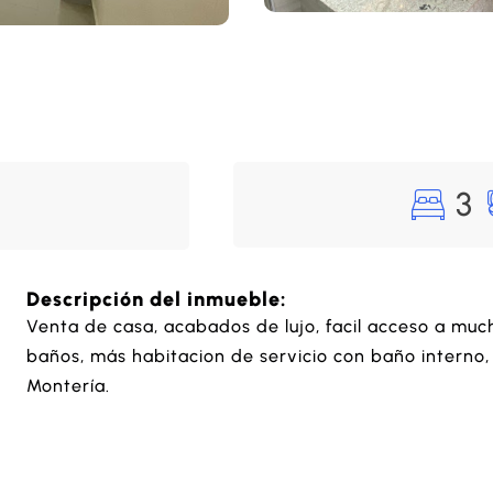
3
Descripción del inmueble:
Venta de casa, acabados de lujo, facil acceso a muc
baños, más habitacion de servicio con baño interno,
Montería.