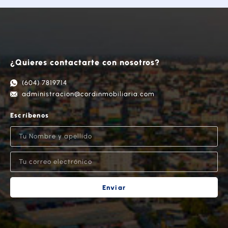
¿Quieres contactarte con nosotros?
(604) 7819714
administracion@cordinmobiliaria.com
Escríbenos
Enviar