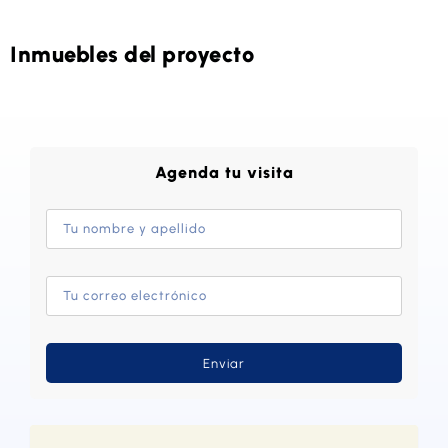
Inmuebles del proyecto
Agenda tu visita
Enviar