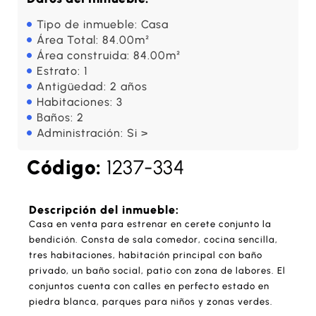
Tipo de inmueble: Casa
Área Total: 84.00m²
Área construida: 84.00m²
Estrato: 1
Antigüedad: 2 años
Habitaciones: 3
Baños: 2
Administración: Si >
Código:
1237-334
Descripción del inmueble:
Casa en venta para estrenar en cerete conjunto la
bendición. Consta de sala comedor, cocina sencilla,
tres habitaciones, habitación principal con baño
privado, un baño social, patio con zona de labores. El
conjuntos cuenta con calles en perfecto estado en
piedra blanca, parques para niños y zonas verdes.