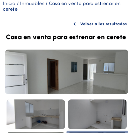
Inicio
/
Inmuebles
/
Casa en venta para estrenar en
cerete
Volver a los resultados
Casa en venta para estrenar en cerete