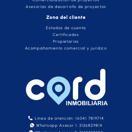
Asesorías de desarrollo de proyectos
Zona del cliente
Estados de cuenta
Certificados
Propietarios
Acompañamiento comercial y jurídico
Línea de atención: (604) 7819714
Whatsapp Asesor 1: 3126829814