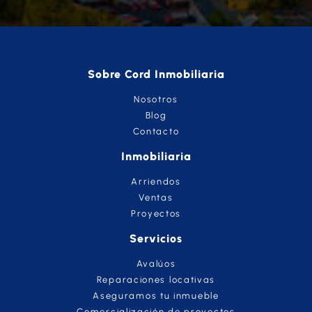
Sobre Cord Inmobiliaria
Nosotros
Blog
Contacto
Inmobiliaria
Arriendos
Ventas
Proyectos
Servicios
Avalúos
Reparaciones locativas
Aseguramos tu inmueble
Comercialización de proyectos