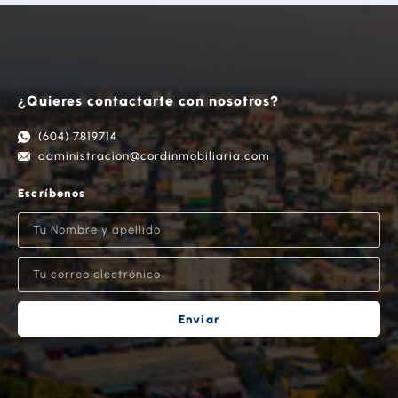
¿Quieres contactarte con nosotros?
(604) 7819714
administracion@cordinmobiliaria.com
Escríbenos
Enviar