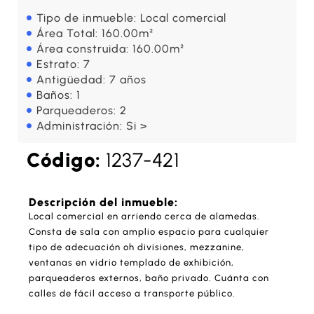
Tipo de inmueble: Local comercial
Área Total: 160.00m²
Área construida: 160.00m²
Estrato: 7
Antigüedad: 7 años
Baños: 1
Parqueaderos: 2
Administración: Si >
Código:
1237-421
Descripción del inmueble:
Local comercial en arriendo cerca de alamedas.
Consta de sala con amplio espacio para cualquier
tipo de adecuación oh divisiones, mezzanine,
ventanas en vidrio templado de exhibición,
parqueaderos externos, baño privado. Cuánta con
calles de fácil acceso a transporte público.