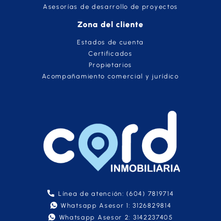
Asesorías de desarrollo de proyectos
Zona del cliente
Estados de cuenta
Certificados
Propietarios
Acompañamiento comercial y jurídico
Línea de atención: (604) 7819714
Whatsapp Asesor 1: 3126829814
Whatsapp Asesor 2: 3142237405