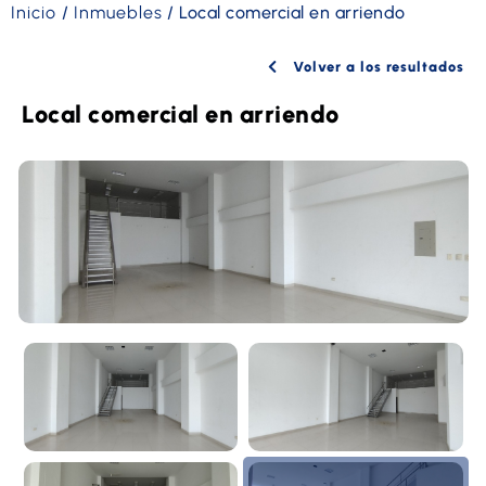
Inicio
/
Inmuebles
/
Local comercial en arriendo
Volver a los resultados
Local comercial en arriendo