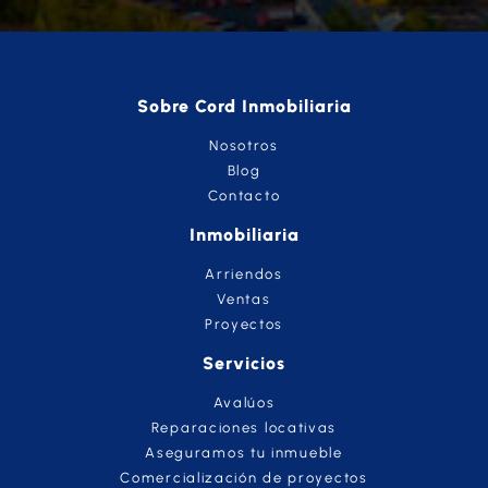
Sobre Cord Inmobiliaria
Nosotros
Blog
Contacto
Inmobiliaria
Arriendos
Ventas
Proyectos
Servicios
Avalúos
Reparaciones locativas
Aseguramos tu inmueble
Comercialización de proyectos