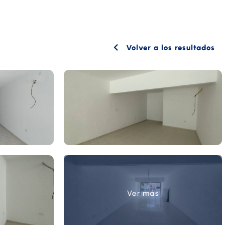
Volver a los resultados
Ver más