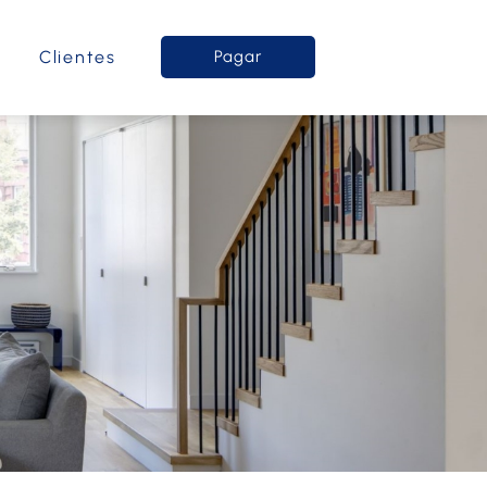
o
Clientes
Pagar