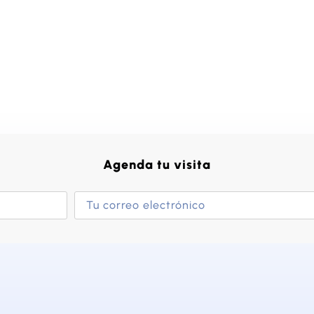
Agenda tu visita