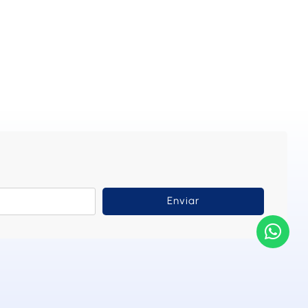
Enviar