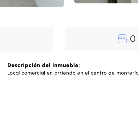
0
Descripción del inmueble:
Local comercial en arriendo en el centro de monterí