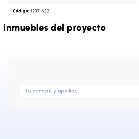
Código:
1237-622
Inmuebles del proyecto