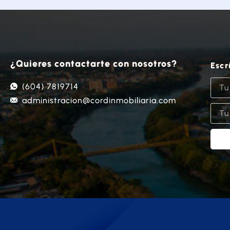
¿Quieres contactarte con nosotros?
Escr
(604) 7819714
administracion@cordinmobiliaria.com