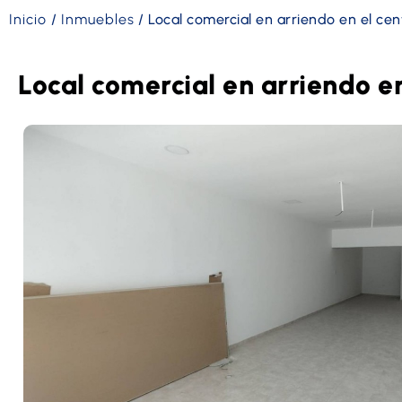
Inicio
/
Inmuebles
/
Local comercial en arriendo en el ce
Local comercial en arriendo e