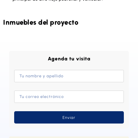
Inmuebles del proyecto
Agenda tu visita
Enviar