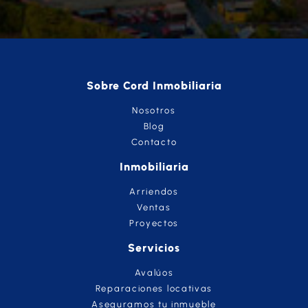
Sobre Cord Inmobiliaria
Nosotros
Blog
Contacto
Inmobiliaria
Arriendos
Ventas
Proyectos
Servicios
Avalúos
Reparaciones locativas
Aseguramos tu inmueble