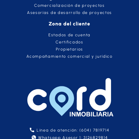
Comercialización de proyectos
Asesorías de desarrollo de proyectos
Zona del cliente
Estados de cuenta
Certificados
Propietarios
Acompañamiento comercial y jurídico
Línea de atención: (604) 7819714
Whatsapp Asesor 1: 3126829814