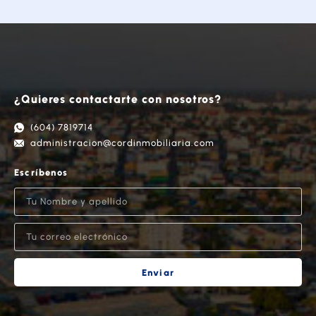
¿Quieres contactarte con nosotros?
(604) 7819714
administracion@cordinmobiliaria.com
Escríbenos
Enviar