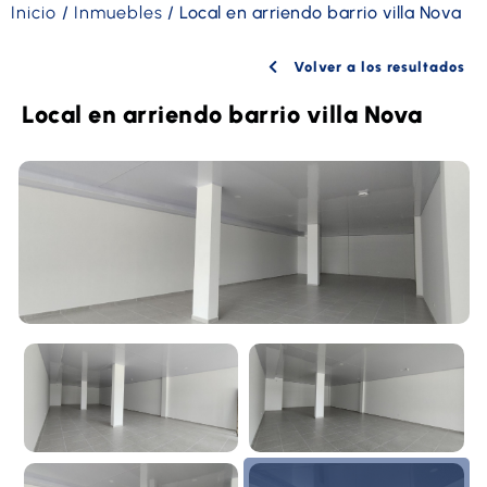
Inicio
/
Inmuebles
/
Local en arriendo barrio villa Nova
Volver a los resultados
Local en arriendo barrio villa Nova