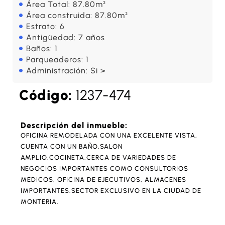
Área Total: 87.80m²
Área construida: 87.80m²
Estrato: 6
Antigüedad: 7 años
Baños: 1
Parqueaderos: 1
Administración: Si >
Código:
1237-474
Descripción del inmueble:
OFICINA REMODELADA CON UNA EXCELENTE VISTA,
CUENTA CON UN BAÑO,SALON
AMPLIO,COCINETA,CERCA DE VARIEDADES DE
NEGOCIOS IMPORTANTES COMO CONSULTORIOS
MEDICOS, OFICINA DE EJECUTIVOS, ALMACENES
IMPORTANTES.SECTOR EXCLUSIVO EN LA CIUDAD DE
MONTERIA.