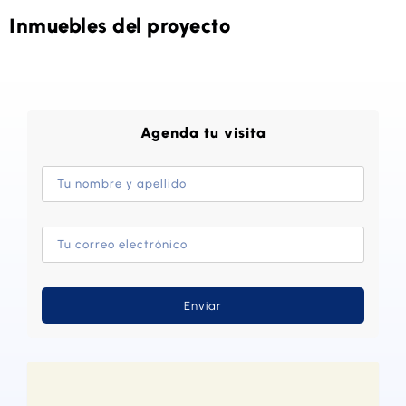
Inmuebles del proyecto
Agenda tu visita
Enviar