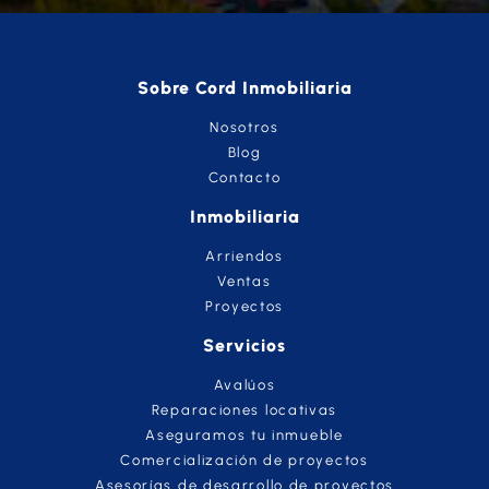
Sobre Cord Inmobiliaria
Nosotros
Blog
Contacto
Inmobiliaria
Arriendos
Ventas
Proyectos
Servicios
Avalúos
Reparaciones locativas
Aseguramos tu inmueble
Comercialización de proyectos
Asesorías de desarrollo de proyectos