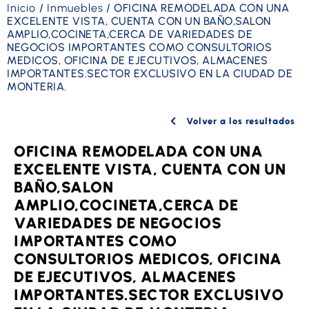
Inicio
/
Inmuebles
/
OFICINA REMODELADA CON UNA
EXCELENTE VISTA, CUENTA CON UN BAÑO,SALON
AMPLIO,COCINETA,CERCA DE VARIEDADES DE
NEGOCIOS IMPORTANTES COMO CONSULTORIOS
MEDICOS, OFICINA DE EJECUTIVOS, ALMACENES
IMPORTANTES.SECTOR EXCLUSIVO EN LA CIUDAD DE
MONTERIA.
Volver a los resultados
OFICINA REMODELADA CON UNA
EXCELENTE VISTA, CUENTA CON UN
BAÑO,SALON
AMPLIO,COCINETA,CERCA DE
VARIEDADES DE NEGOCIOS
IMPORTANTES COMO
CONSULTORIOS MEDICOS, OFICINA
DE EJECUTIVOS, ALMACENES
IMPORTANTES.SECTOR EXCLUSIVO