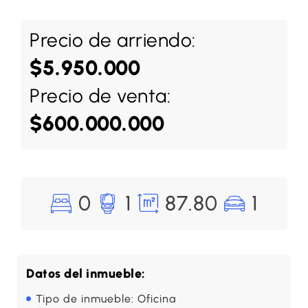
Precio de arriendo:
$5.950.000
Precio de venta:
$600.000.000
0
1
87.80
1
Datos del inmueble:
Tipo de inmueble: Oficina