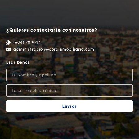
¿Quieres contactarte con nosotros?
(604) 7819714
administracion@cordinmobiliaria.com
Escríbenos
Enviar