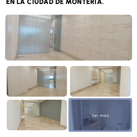
EN LA CIUDAD DE MONTERIA.
Ver más