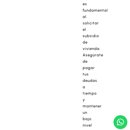
es
fundamental
al
solicitar
el
subsidio
de
vivienda.
Asegúrate
de
pagar
tus
deudas
a
tiempo
y
mantener
un
bajo
nivel