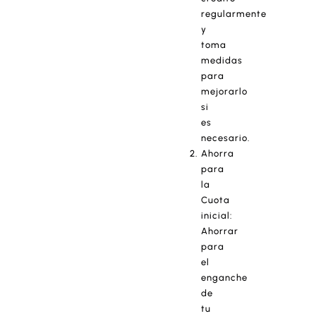
regularmente
y
toma
medidas
para
mejorarlo
si
es
necesario.
Ahorra
para
la
Cuota
inicial:
Ahorrar
para
el
enganche
de
tu