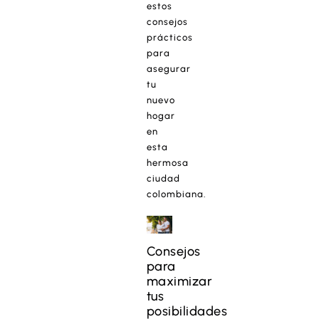
estos
consejos
prácticos
para
asegurar
tu
nuevo
hogar
en
esta
hermosa
ciudad
colombiana.
Consejos
para
maximizar
tus
posibilidades