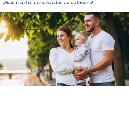
¡Maximiza tus posibilidades de obtenerlo!