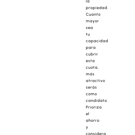
la
propiedad.
Cuanto
mayor
sea
tu
capacidad
para
cubrir
esta
cuota,
más
atractivo
serás
como
candidato.
Prioriza
el
ahorro
y
considera