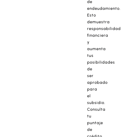
de
endeudamiento.
Esto
demuestra
responsabilidad
financiera
y
aumenta
tus
posibilidades
de
ser
aprobado
para
el
subsidio.
Consulta
tu
puntaje
de
crédito