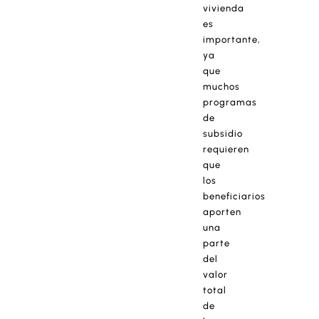
vivienda
es
importante,
ya
que
muchos
programas
de
subsidio
requieren
que
los
beneficiarios
aporten
una
parte
del
valor
total
de