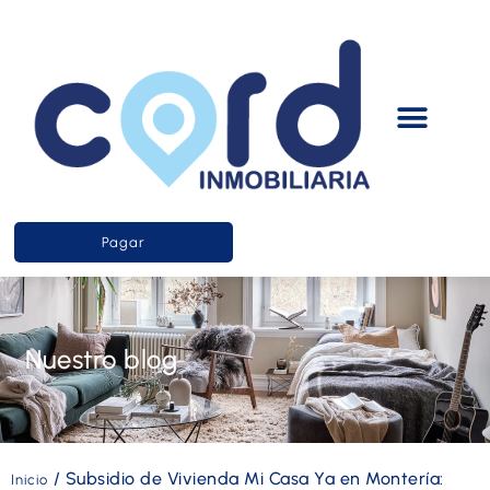
Pagar
Nuestro blog
/
Subsidio de Vivienda Mi Casa Ya en Montería:
Inicio