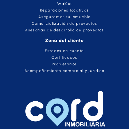
Avalúos
Reparaciones locativas
Aseguramos tu inmueble
Comercialización de proyectos
Asesorías de desarrollo de proyectos
Zona del cliente
Estados de cuenta
Certificados
Propietarios
Acompañamiento comercial y jurídico