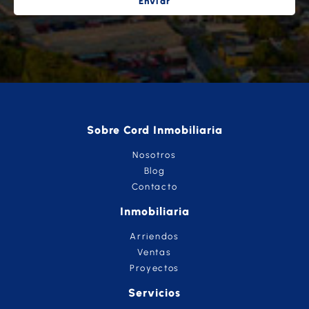
Enviar
Sobre Cord Inmobiliaria
Nosotros
Blog
Contacto
Inmobiliaria
Arriendos
Ventas
Proyectos
Servicios